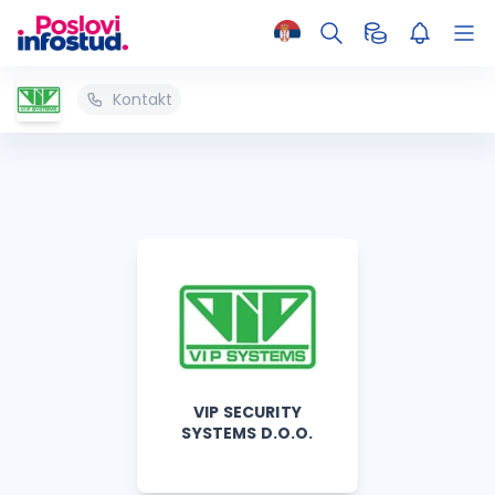
Kontakt
VIP SECURITY
SYSTEMS D.O.O.