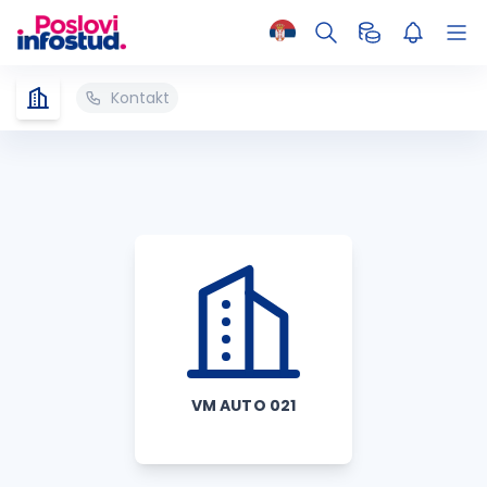
Kontakt
VM AUTO 021