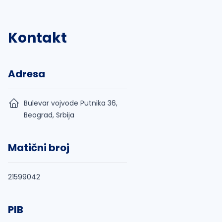
Kontakt
Adresa
Bulevar vojvode Putnika 36,
Beograd, Srbija
Matični broj
21599042
PIB