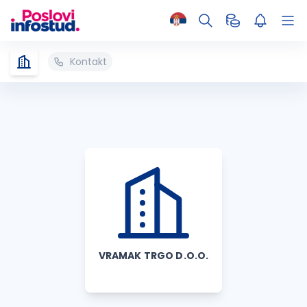
Kontakt
VRAMAK TRGO D.O.O.