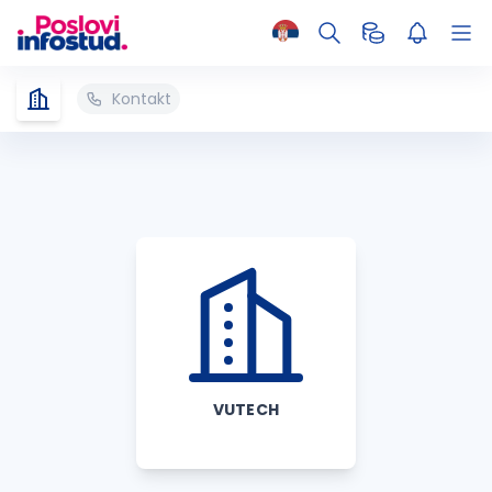
Kontakt
VUTECH