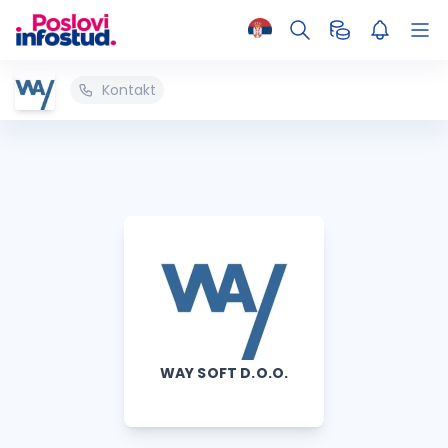
Kontakt
WAY SOFT D.O.O.