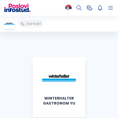
Kontakt
WINTERHALTER
GASTRONOM YU