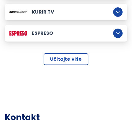
KURIR TV
ESPRESO
Učitajte više
Kontakt