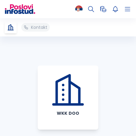
Kontakt
WKK DOO