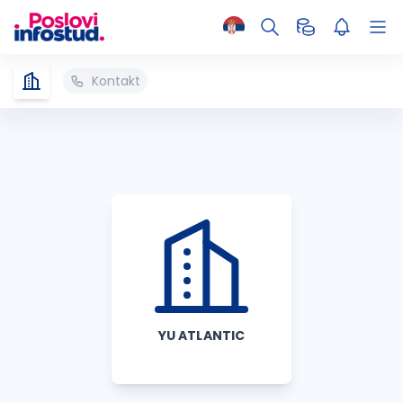
Kontakt
YU ATLANTIC