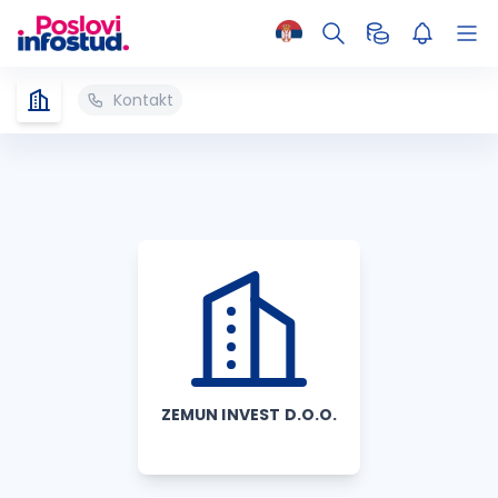
Kontakt
ZEMUN INVEST D.O.O.