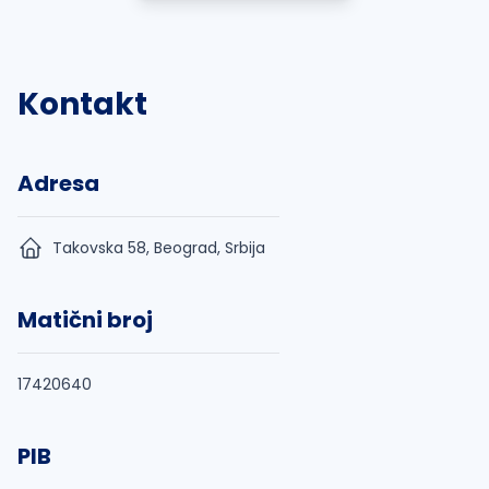
Kontakt
Adresa
Takovska 58, Beograd, Srbija
Matični broj
17420640
PIB