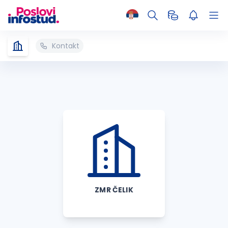
Kontakt
ZMR ČELIK