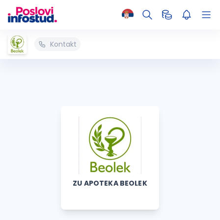
Kontakt
ZU APOTEKA BEOLEK