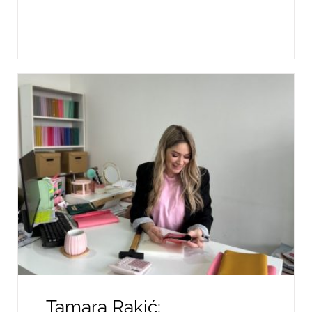
Tamara Rakić: