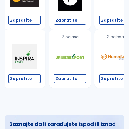
Zapratite
Zapratite
Zapratite
7 oglasa
3 oglasa
Zapratite
Zapratite
Zapratite
Saznajte da li zarađujete ispod ili iznad