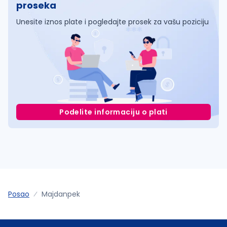
proseka
Unesite iznos plate i pogledajte prosek za vašu poziciju
Podelite informaciju o plati
Posao
Majdanpek