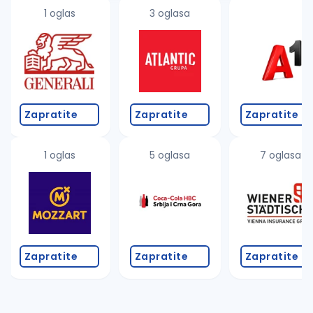
1 oglas
3 oglasa
Zapratite
Zapratite
Zapratite
1 oglas
5 oglasa
7 oglasa
Zapratite
Zapratite
Zapratite