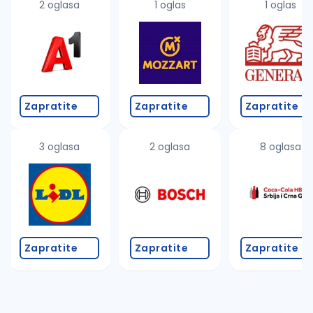
2 oglasa
1 oglas
1 oglas
Zapratite
Zapratite
Zapratite
3 oglasa
2 oglasa
8 oglasa
Zapratite
Zapratite
Zapratite