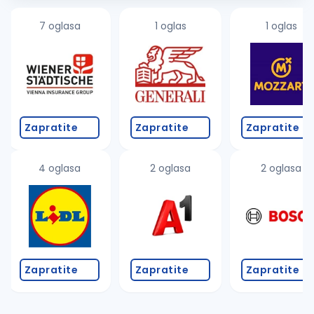
7 oglasa
1 oglas
1 oglas
Zapratite
Zapratite
Zapratite
4 oglasa
2 oglasa
2 oglasa
Zapratite
Zapratite
Zapratite