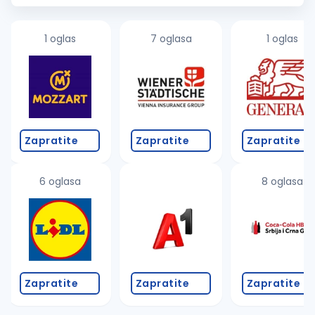
naš...
1 oglas
7 oglasa
1 oglas
Zapratite
Zapratite
Zapratite
6 oglasa
8 oglasa
Zapratite
Zapratite
Zapratite