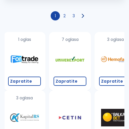
1
2
3
1 oglas
7 oglasa
3 oglasa
Zapratite
Zapratite
Zapratite
3 oglasa