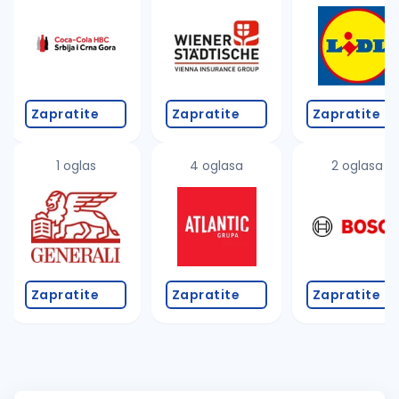
Zapratite
Zapratite
Zapratite
1 oglas
4 oglasa
2 oglasa
Zapratite
Zapratite
Zapratite