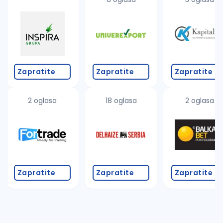
Zapratite
Zapratite
Zapratite
2 oglasa
18 oglasa
2 oglasa
Zapratite
Zapratite
Zapratite