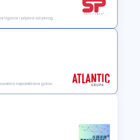
 Ugovor i prijava od prvog