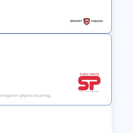
 Ugovor i prijava od prvog