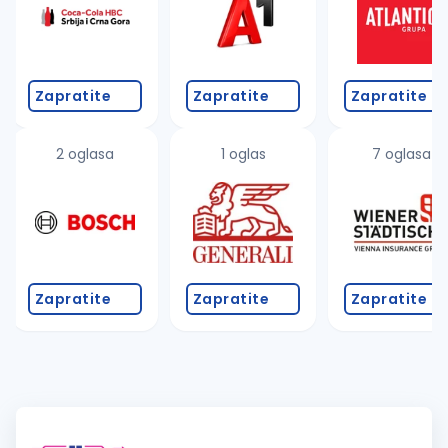
Zapratite
Zapratite
Zapratite
2 oglasa
1 oglas
7 oglasa
Zapratite
Zapratite
Zapratite