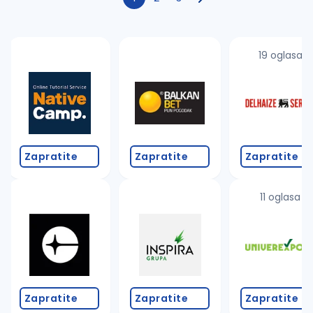
19 oglasa
Zapratite
Zapratite
Zapratite
11 oglasa
Zapratite
Zapratite
Zapratite