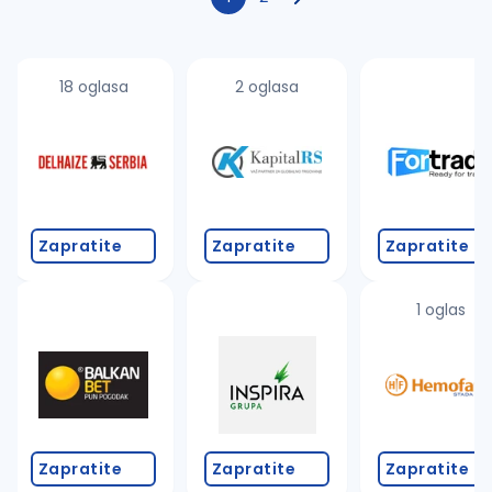
18 oglasa
2 oglasa
Zapratite
Zapratite
Zapratite
1 oglas
Zapratite
Zapratite
Zapratite