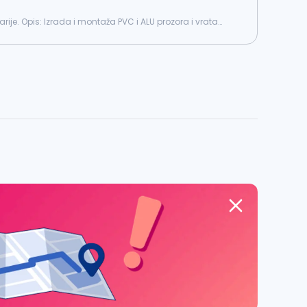
rozora i vrata