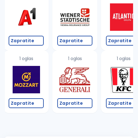
Zapratite
Zapratite
Zapratite
1 oglas
1 oglas
1 oglas
Zapratite
Zapratite
Zapratite