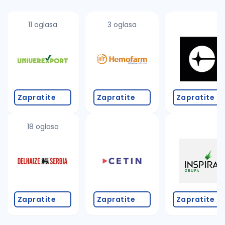
11 oglasa
3 oglasa
Zapratite
Zapratite
Zapratite
18 oglasa
Zapratite
Zapratite
Zapratite