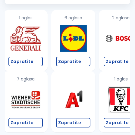
ka svim...
1 oglas
6 oglasa
2 oglasa
Zapratite
Zapratite
Zapratite
7 oglasa
1 oglas
Zapratite
Zapratite
Zapratite