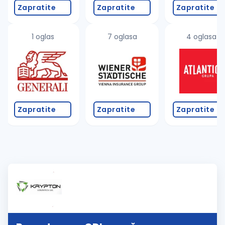
Zapratite
Zapratite
Zapratite
1 oglas
7 oglasa
4 oglasa
Zapratite
Zapratite
Zapratite