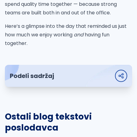
spend quality time together — because strong
teams are built both in and out of the office.
Here’s a glimpse into the day that reminded us just
how much we enjoy working
and
having fun
together.
Podeli sadržaj
Ostali blog tekstovi
poslodavca