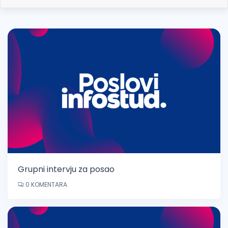
Grupni intervju za posao
0 KOMENTARA