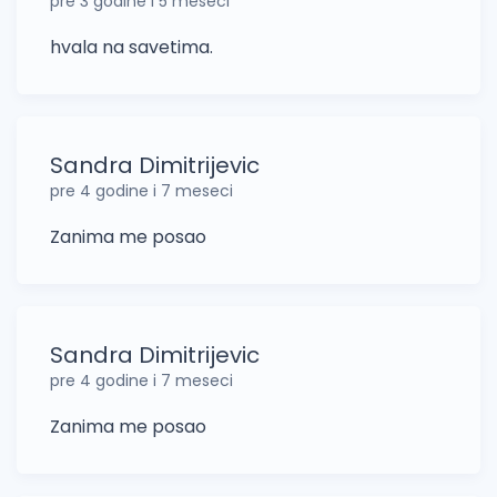
pre 3 godine i 5 meseci
hvala na savetima.
Sandra Dimitrijevic
pre 4 godine i 7 meseci
Zanima me posao
Sandra Dimitrijevic
pre 4 godine i 7 meseci
Zanima me posao