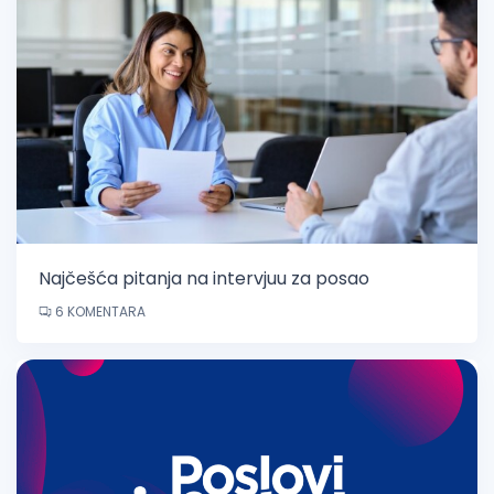
Najčešća pitanja na intervjuu za posao
6 KOMENTARA