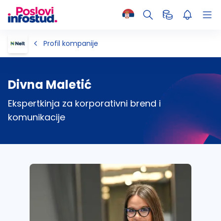
Profil kompanije
Divna Maletić
Ekspertkinja za korporativni brend i
komunikacije