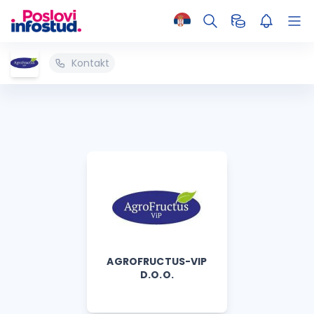
Kontakt
AGROFRUCTUS-VIP
D.O.O.