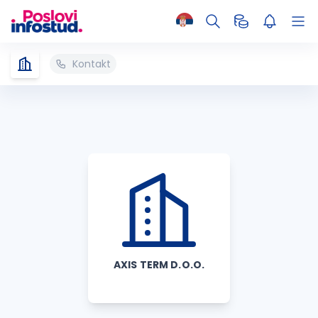
Kontakt
AXIS TERM D.O.O.