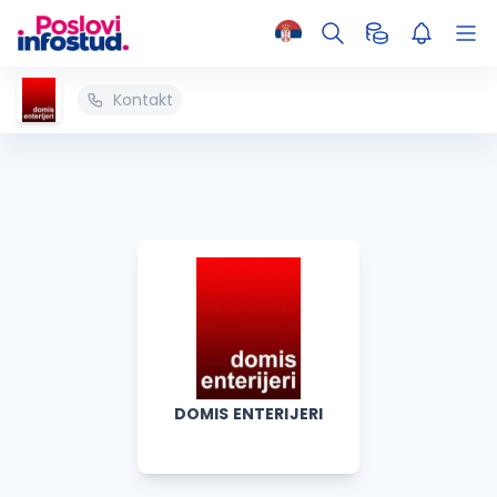
Kontakt
DOMIS ENTERIJERI