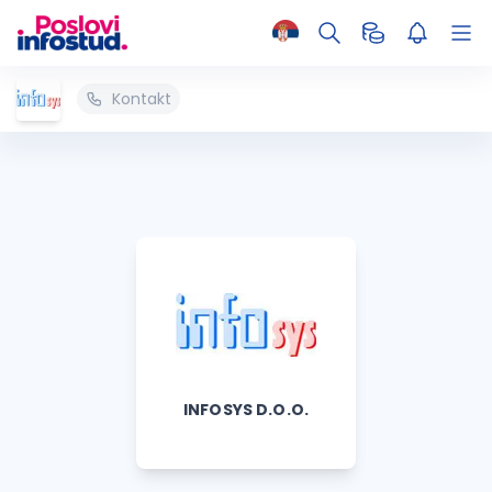
Kontakt
INFOSYS D.O.O.