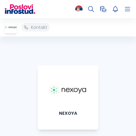
Kontakt
NEXOYA