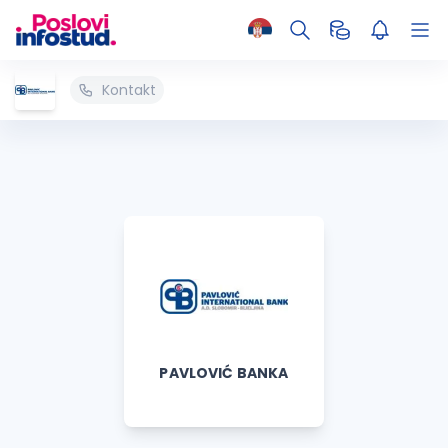
Kontakt
PAVLOVIĆ BANKA