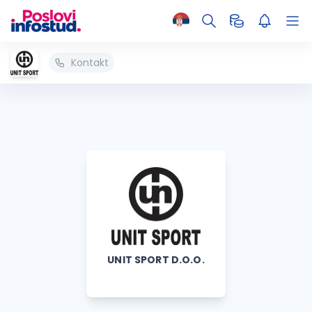
Kontakt
UNIT SPORT D.O.O.