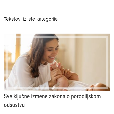
Tekstovi iz iste kategorije
Sve ključne izmene zakona o porodiljskom
odsustvu