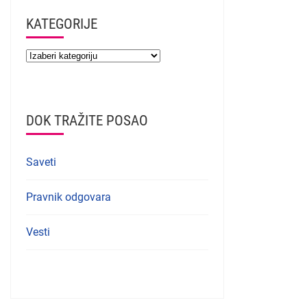
KATEGORIJE
DOK TRAŽITE POSAO
Saveti
Pravnik odgovara
Vesti