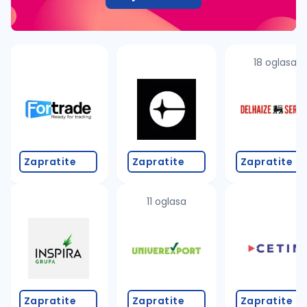
18 oglasa
Zapratite
Zapratite
Zapratite
11 oglasa
Zapratite
Zapratite
Zapratite