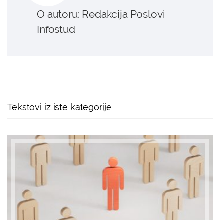
O autoru: Redakcija Poslovi
Infostud
Tekstovi iz iste kategorije