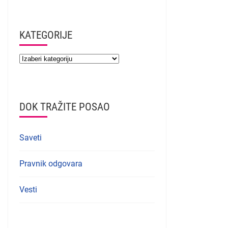
KATEGORIJE
DOK TRAŽITE POSAO
Saveti
Pravnik odgovara
Vesti